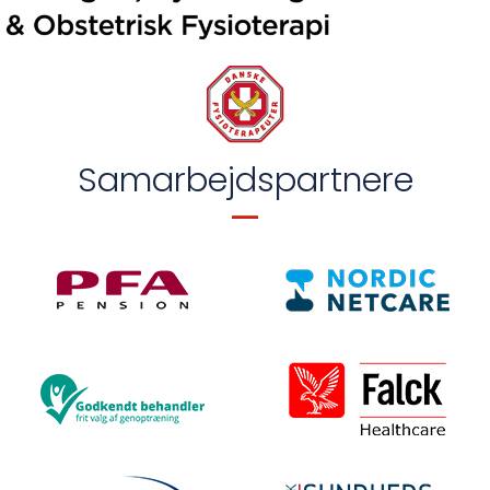
Samarbejdspartnere
_