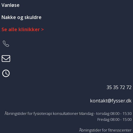
Vanløse
Nakke og skuldre
Se alle klinikker >
35 35 72 72
kontakt@fysser.dk
Åbningstider for fysioterapi konsultationer Mandag - torsdag 08:00 - 15:30
Fredag 08:00 - 15:00
Åbningstider for fitnesscenter