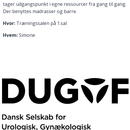
tager udgangspunkt i egne ressourcer fra gang til gang.
Der benyttes madrasser og barre.
Hvor:
Træningssalen på 1.sal
Hvem:
Simone