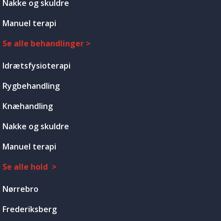
Nakke og skuldre
Manuel terapi
Se alle behandlinger >
Idrætsfysioterapi
Rygbehandling
Knæhandling
Nakke og skuldre
Manuel terapi
Se alle hold >
Nørrebro
Frederiksberg