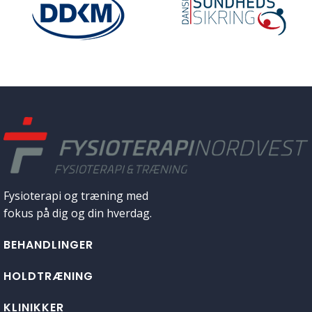
Fysioterapi og træning med
fokus på dig og din hverdag.
BEHANDLINGER
HOLDTRÆNING
KLINIKKER