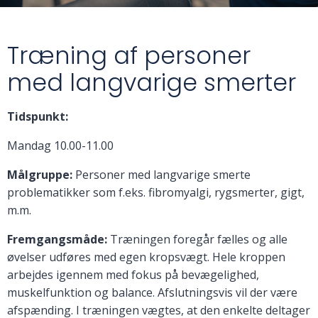
Træning af personer
med langvarige smerter
Tidspunkt:
Mandag 10.00-11.00
Målgruppe:
Personer med langvarige smerte
problematikker som f.eks. fibromyalgi, rygsmerter, gigt,
m.m.
Fremgangsmåde:
Træningen foregår fælles og alle
øvelser udføres med egen kropsvægt. Hele kroppen
arbejdes igennem med fokus på bevægelighed,
muskelfunktion og balance. Afslutningsvis vil der være
afspænding. I træningen vægtes, at den enkelte deltager